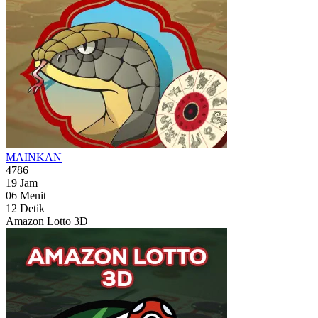
MAINKAN
4786
19
Jam
06
Menit
10
Detik
Amazon Lotto 3D