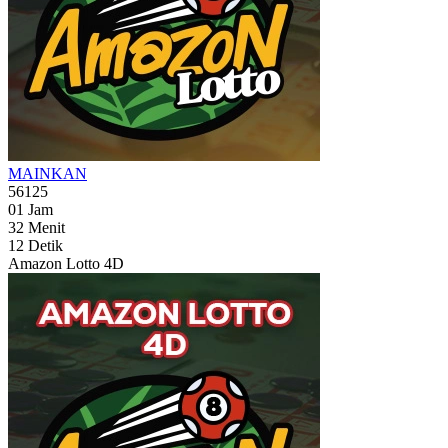
MAINKAN
56125
01
Jam
32
Menit
10
Detik
Amazon Lotto 4D