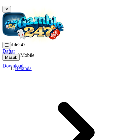
✕
igamble247
Daftar
Aplikasi Mobile
Masuk
Download
Beranda