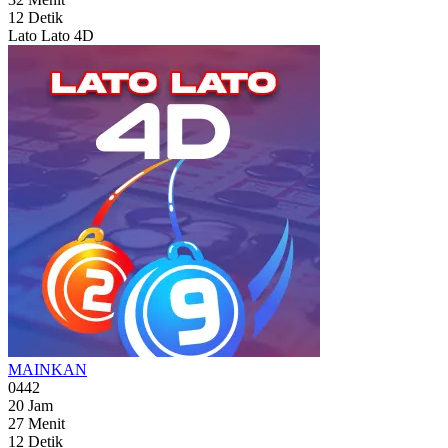
10
Detik
Lato Lato 4D
MAINKAN
0442
20
Jam
27
Menit
10
Detik