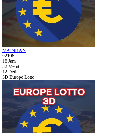
MAINKAN
92196
18
Jam
32
Menit
10
Detik
3D Europe Lotto