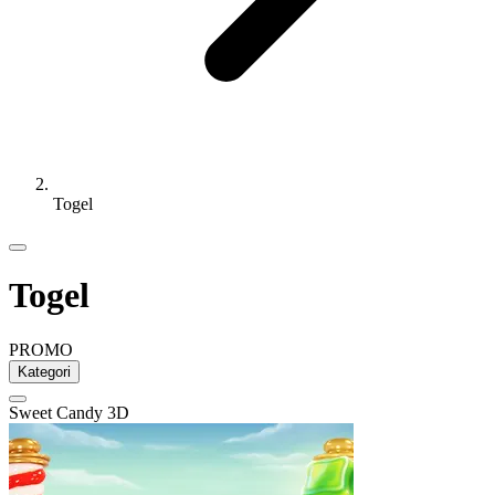
Togel
Togel
PROMO
Kategori
Sweet Candy 3D