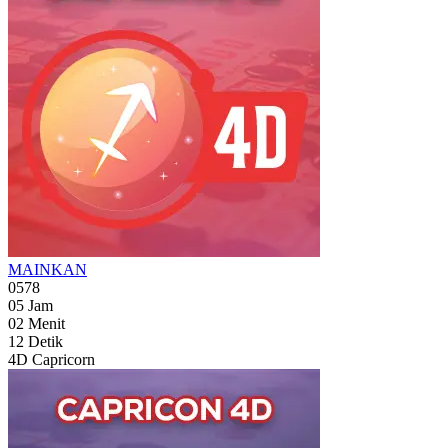
MAINKAN
0578
05
Jam
02
Menit
10
Detik
4D Capricorn