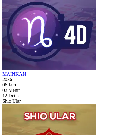
MAINKAN
2086
06
Jam
02
Menit
10
Detik
Shio Ular