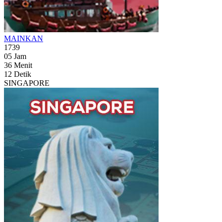
MAINKAN
1739
05
Jam
36
Menit
10
Detik
SINGAPORE