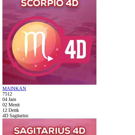
MAINKAN
7512
04
Jam
02
Menit
10
Detik
4D Sagitarius