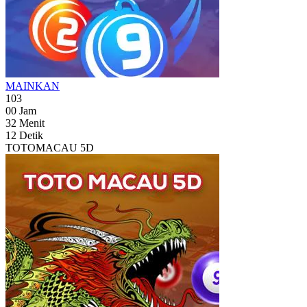
MAINKAN
103
00
Jam
32
Menit
10
Detik
TOTOMACAU 5D