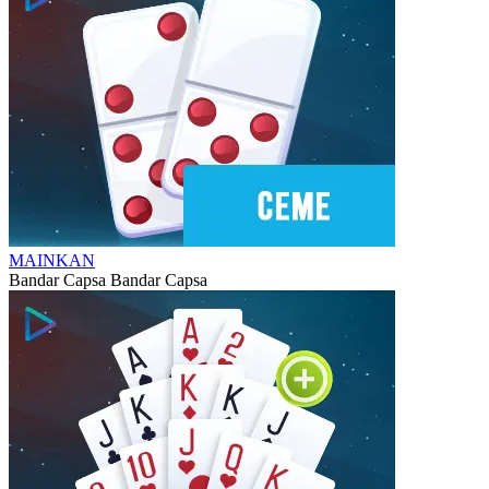
MAINKAN
Bandar Capsa
Bandar Capsa