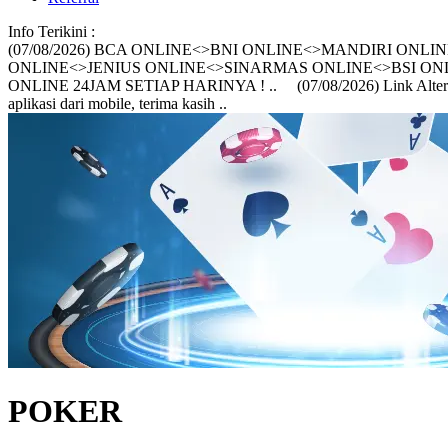
Info Terikini :
(07/08/2026)
BCA ONLINE<>BNI ONLINE<>MANDIRI ONLI
ONLINE<>JENIUS ONLINE<>SINARMAS ONLINE<>BSI O
ONLINE 24JAM SETIAP HARINYA ! ..
(07/08/2026)
Link Alte
aplikasi dari mobile, terima kasih ..
POKER