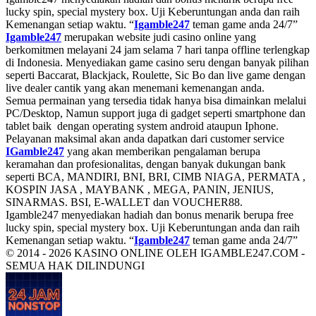
lucky spin, special mystery box. Uji Keberuntungan anda dan raih
Kemenangan setiap waktu. “
Igamble247
teman game anda 24/7”
Igamble247
merupakan website judi casino online yang
berkomitmen melayani 24 jam selama 7 hari tanpa offline terlengkap
di Indonesia. Menyediakan game casino seru dengan banyak pilihan
seperti Baccarat, Blackjack, Roulette, Sic Bo dan live game dengan
live dealer cantik yang akan menemani kemenangan anda.
Semua permainan yang tersedia tidak hanya bisa dimainkan melalui
PC/Desktop, Namun support juga di gadget seperti smartphone dan
tablet baik dengan operating system android ataupun Iphone.
Pelayanan maksimal akan anda dapatkan dari customer service
IGamble247
yang akan memberikan pengalaman berupa
keramahan dan profesionalitas, dengan banyak dukungan bank
seperti BCA, MANDIRI, BNI, BRI, CIMB NIAGA, PERMATA ,
KOSPIN JASA , MAYBANK , MEGA, PANIN, JENIUS,
SINARMAS. BSI, E-WALLET dan VOUCHER88.
Igamble247 menyediakan hadiah dan bonus menarik berupa free
lucky spin, special mystery box. Uji Keberuntungan anda dan raih
Kemenangan setiap waktu. “
Igamble247
teman game anda 24/7”
© 2014 - 2026 KASINO ONLINE OLEH IGAMBLE247.COM -
SEMUA HAK DILINDUNGI