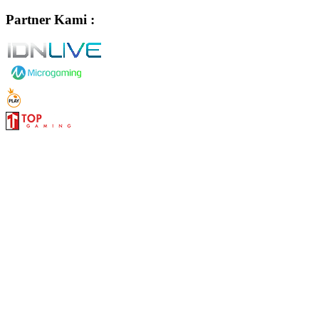
Partner Kami :