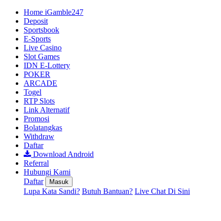
Home iGamble247
Deposit
Sportsbook
E-Sports
Live Casino
Slot Games
IDN E-Lottery
POKER
ARCADE
Togel
RTP Slots
Link Alternatif
Promosi
Bolatangkas
Withdraw
Daftar
Download Android
Referral
Hubungi Kami
Daftar
Masuk
Lupa Kata Sandi?
Butuh Bantuan?
Live Chat Di Sini