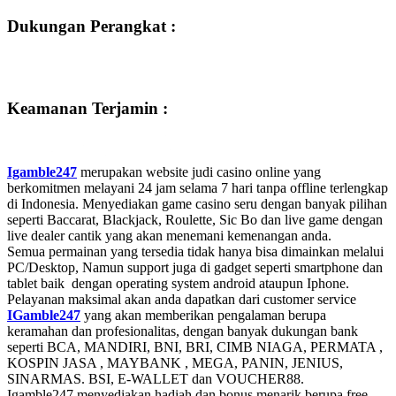
Dukungan Perangkat :
Keamanan Terjamin :
Igamble247
merupakan website judi casino online yang
berkomitmen melayani 24 jam selama 7 hari tanpa offline terlengkap
di Indonesia. Menyediakan game casino seru dengan banyak pilihan
seperti Baccarat, Blackjack, Roulette, Sic Bo dan live game dengan
live dealer cantik yang akan menemani kemenangan anda.
Semua permainan yang tersedia tidak hanya bisa dimainkan melalui
PC/Desktop, Namun support juga di gadget seperti smartphone dan
tablet baik dengan operating system android ataupun Iphone.
Pelayanan maksimal akan anda dapatkan dari customer service
IGamble247
yang akan memberikan pengalaman berupa
keramahan dan profesionalitas, dengan banyak dukungan bank
seperti BCA, MANDIRI, BNI, BRI, CIMB NIAGA, PERMATA ,
KOSPIN JASA , MAYBANK , MEGA, PANIN, JENIUS,
SINARMAS. BSI, E-WALLET dan VOUCHER88.
Igamble247 menyediakan hadiah dan bonus menarik berupa free