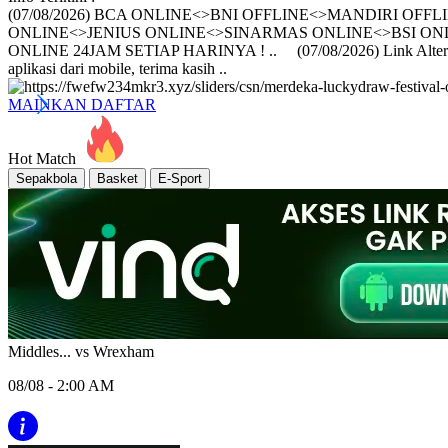
(07/08/2026)
BCA ONLINE<>BNI OFFLINE<>MANDIRI OFF
ONLINE<>JENIUS ONLINE<>SINARMAS ONLINE<>BSI O
ONLINE 24JAM SETIAP HARINYA ! ..
(07/08/2026)
Link Alte
aplikasi dari mobile, terima kasih ..
MAINKAN
DAFTAR
Hot Match
Sepakbola
Basket
E-Sport
Middles... vs Wrexham
08/08 - 2:00 AM