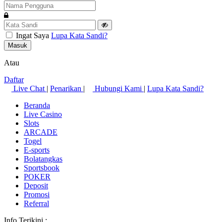
Ingat Saya
Lupa Kata Sandi?
Masuk
Atau
Daftar
Live Chat
|
Penarikan
|
Hubungi Kami
|
Lupa Kata Sandi?
Beranda
Live Casino
Slots
ARCADE
Togel
E-sports
Bolatangkas
Sportsbook
POKER
Deposit
Promosi
Referral
Info Terikini :