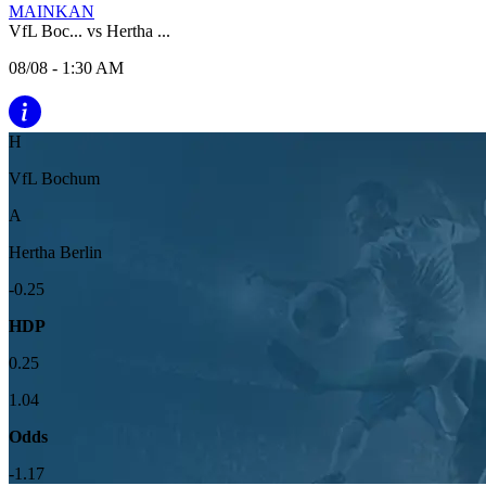
MAINKAN
VfL Boc... vs Hertha ...
08/08 - 1:30 AM
H
VfL Bochum
A
Hertha Berlin
-0.25
HDP
0.25
1.04
Odds
-1.17