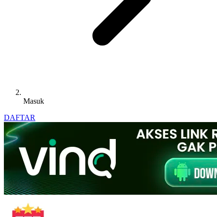
Masuk
DAFTAR