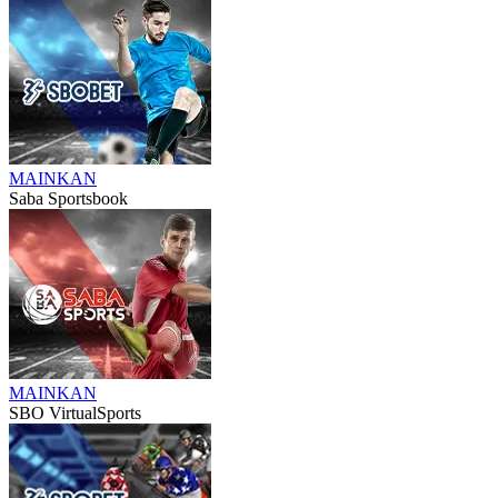
MAINKAN
Saba Sportsbook
MAINKAN
SBO VirtualSports