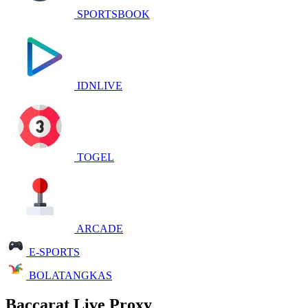
SPORTSBOOK
IDNLIVE
TOGEL
ARCADE
E-SPORTS
BOLATANGKAS
Baccarat Live Proxy