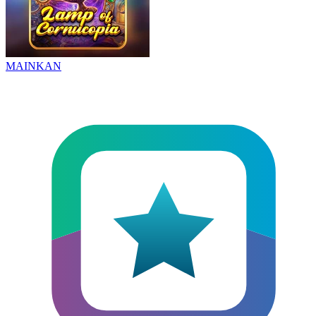
MAINKAN