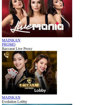
MAINKAN
PROMO
Baccarat Live Proxy
MAINKAN
Evolution Lobby