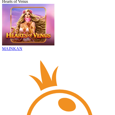
Hearts of Venus
MAINKAN