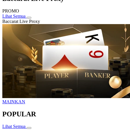
PROMO
Lihat Semua
Baccarat Live Proxy
MAINKAN
POPULAR
Lihat Semua