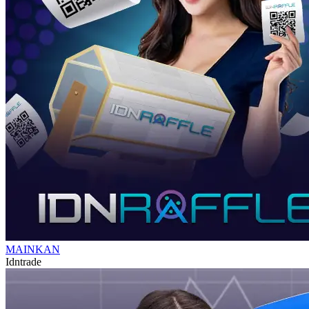
MAINKAN
Idntrade