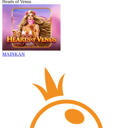
Hearts of Venus
MAINKAN