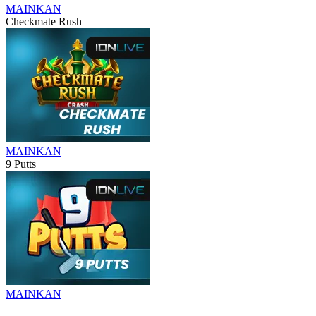
MAINKAN
Checkmate Rush
MAINKAN
9 Putts
MAINKAN