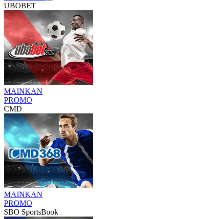
UBOBET
MAINKAN
PROMO
CMD
MAINKAN
PROMO
SBO SportsBook