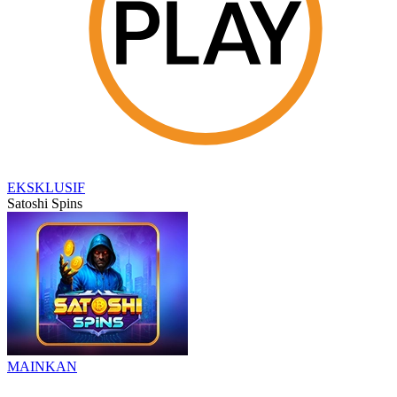
EKSKLUSIF
Satoshi Spins
MAINKAN