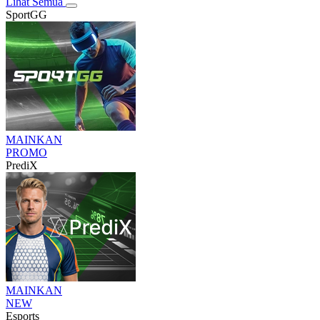
Lihat Semua
SportGG
MAINKAN
PROMO
PrediX
MAINKAN
NEW
Esports