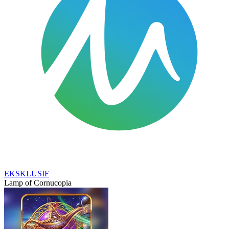
EKSKLUSIF
Lamp of Cornucopia