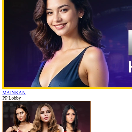
MAINKAN
PP Lobby