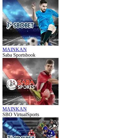
MAINKAN
Saba Sportsbook
MAINKAN
SBO VirtualSports