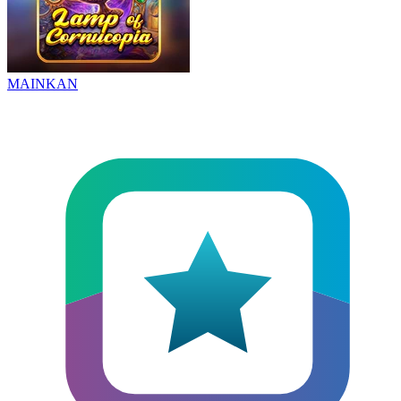
MAINKAN