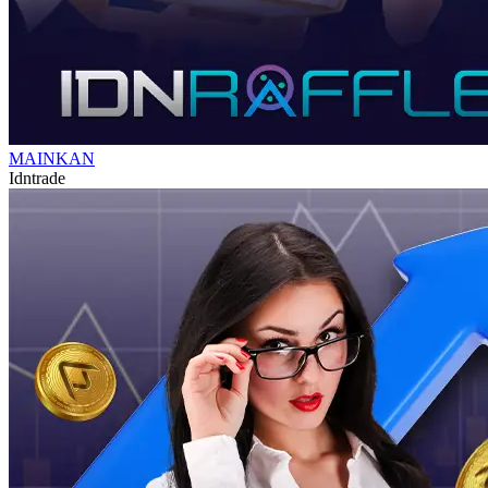
MAINKAN
Idntrade