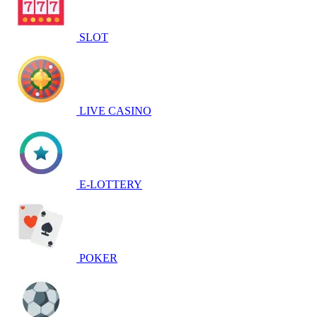
SLOT
LIVE CASINO
E-LOTTERY
POKER